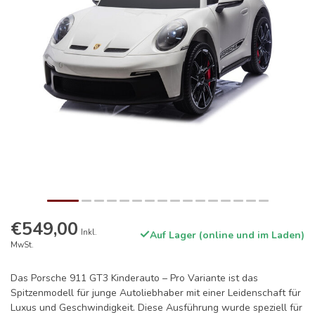
€549,00
Inkl.
Auf Lager (online und im Laden)
MwSt.
Das Porsche 911 GT3 Kinderauto – Pro Variante ist das
Spitzenmodell für junge Autoliebhaber mit einer Leidenschaft für
Luxus und Geschwindigkeit. Diese Ausführung wurde speziell für