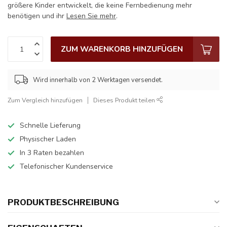
größere Kinder entwickelt, die keine Fernbedienung mehr
benötigen und ihr
Lesen Sie mehr
.
ZUM WARENKORB HINZUFÜGEN
Wird innerhalb von 2 Werktagen versendet.
Zum Vergleich hinzufügen
Dieses Produkt teilen
Schnelle Lieferung
Physischer Laden
In 3 Raten bezahlen
Telefonischer Kundenservice
PRODUKTBESCHREIBUNG