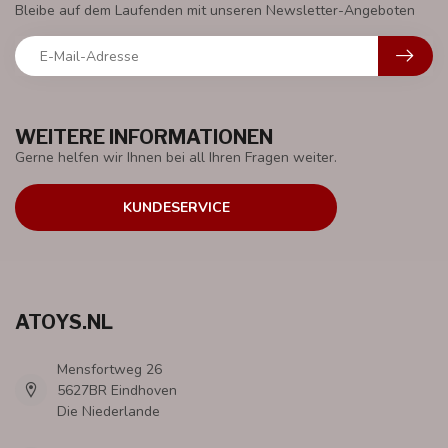
Bleibe auf dem Laufenden mit unseren Newsletter-Angeboten
WEITERE INFORMATIONEN
Gerne helfen wir Ihnen bei all Ihren Fragen weiter.
KUNDESERVICE
ATOYS.NL
Mensfortweg 26
5627BR Eindhoven
Die Niederlande