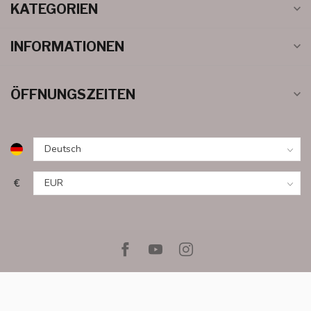
KATEGORIEN
INFORMATIONEN
ÖFFNUNGSZEITEN
€