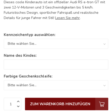
Dieses coole Kinderauto ist ein offizieller Audi RS e-tron GT mit
zwei 12-V-Motoren und 3 Geschwindigkeiten bis 5 km/h.
Futuristisches Design, sportlicher Fahrspaß und realistische
Details für junge Fahrer mit Stil!
Lesen Sie mehr
.
Kennzeichentyp auswählen:
Name des Kindes:
Farbige Geschenkschleife:
ZUM WARENKORB HINZUFÜGEN