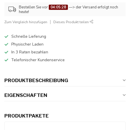
Bestellen Sie vor
04:05:27
—> der Versand erfolgt noch
heute!
Zum Vergleich hinzufügen
Dieses Produkt teilen
Schnelle Lieferung
Physischer Laden
In 3 Raten bezahlen
Telefonischer Kundenservice
PRODUKTBESCHREIBUNG
EIGENSCHAFTEN
PRODUKTPAKETE