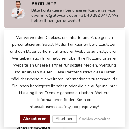
PRODUKT?
Bitte kontaktieren Sie unseren Kundenservice
über
info@atoys.nl
oder
+31 40 282 7447
. Wir
helfen Ihnen gerne weiter!
Wir verwenden Cookies, um Inhalte und Anzeigen zu
personalisieren, Social-Media-Funktionen bereitzustellen
ZULETZT ANGESEHEN
und den Datenverkehr auf unserer Website zu analysieren.
Wir geben auch Informationen über Ihre Nutzung unserer
Website an unsere Partner für soziale Medien, Werbung
und Analysen weiter. Diese Partner führen diese Daten
möglicherweise mit weiteren Informationen zusammen, die
Sie ihnen bereitgestellt haben oder die sie aufgrund Ihrer
Nutzung ihrer Dienste gesammelt haben. Weitere
Informationen finden Sie hier:
https://business.safety.google/privacy/
Akzeptieren
Ablehnen
Cookies verwalten
6 VOLT 500MA