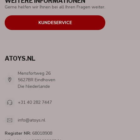
WEITERE INFORMATIONEN
Gerne helfen wir Ihnen bei all Ihren Fragen weiter.
KUNDESERVICE
ATOYS.NL
Mensfortweg 26
5627BR Eindhoven
Die Niederlande
+31 40 282 7447
info@atoys.nl
Register NR:
68018908