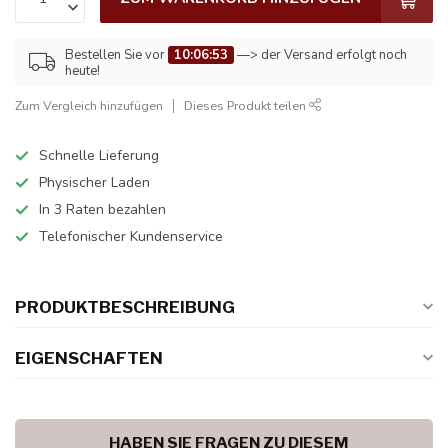
Bestellen Sie vor
10:06:53
—> der Versand erfolgt noch
heute!
Zum Vergleich hinzufügen
Dieses Produkt teilen
Schnelle Lieferung
Physischer Laden
In 3 Raten bezahlen
Telefonischer Kundenservice
PRODUKTBESCHREIBUNG
EIGENSCHAFTEN
HABEN SIE FRAGEN ZU DIESEM