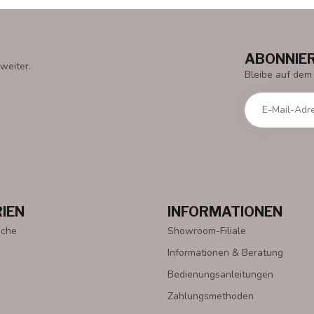
ABONNIER
weiter.
Bleibe auf dem
IEN
INFORMATIONEN
oche
Showroom-Filiale
Informationen & Beratung
Bedienungsanleitungen
Zahlungsmethoden