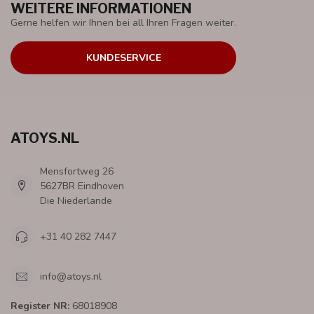
WEITERE INFORMATIONEN
Gerne helfen wir Ihnen bei all Ihren Fragen weiter.
KUNDESERVICE
ATOYS.NL
Mensfortweg 26
5627BR Eindhoven
Die Niederlande
+31 40 282 7447
info@atoys.nl
Register NR:
68018908