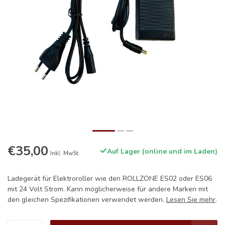
€35,00
Auf Lager (online und im Laden)
Inkl. MwSt.
Ladegerät für Elektroroller wie den ROLLZONE ES02 oder ES06
mit 24 Volt Strom. Kann möglicherweise für andere Marken mit
den gleichen Spezifikationen verwendet werden.
Lesen Sie mehr
.