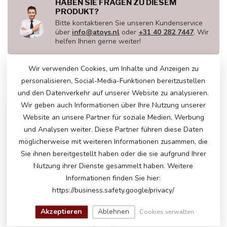
HABEN SIE FRAGEN ZU DIESEM
PRODUKT?
Bitte kontaktieren Sie unseren Kundenservice
über
info@atoys.nl
oder
+31 40 282 7447
. Wir
helfen Ihnen gerne weiter!
Wir verwenden Cookies, um Inhalte und Anzeigen zu
personalisieren, Social-Media-Funktionen bereitzustellen
ZULETZT ANGESEHEN
und den Datenverkehr auf unserer Website zu analysieren.
Wir geben auch Informationen über Ihre Nutzung unserer
Website an unsere Partner für soziale Medien, Werbung
und Analysen weiter. Diese Partner führen diese Daten
möglicherweise mit weiteren Informationen zusammen, die
Sie ihnen bereitgestellt haben oder die sie aufgrund Ihrer
Nutzung ihrer Dienste gesammelt haben. Weitere
Informationen finden Sie hier:
https://business.safety.google/privacy/
Akzeptieren
Ablehnen
Cookies verwalten