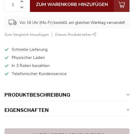
ZUM WARENKORB HINZUFÜGEN
Vor 16 Uhr (Mo-Fr) bestellt, am gleichen Werktag versendet!
Zum Vergleich hinzufügen
Dieses Produkt teilen
Schnelle Lieferung
Physischer Laden
In 3 Raten bezahlen
Telefonischer Kundenservice
PRODUKTBESCHREIBUNG
EIGENSCHAFTEN