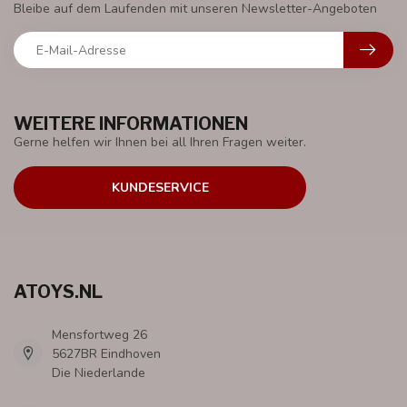
Bleibe auf dem Laufenden mit unseren Newsletter-Angeboten
WEITERE INFORMATIONEN
Gerne helfen wir Ihnen bei all Ihren Fragen weiter.
KUNDESERVICE
ATOYS.NL
Mensfortweg 26
5627BR Eindhoven
Die Niederlande