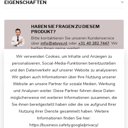
EIGENSCHAFTEN
HABEN SIE FRAGEN ZU DIESEM
PRODUKT?
Bitte kontaktieren Sie unseren Kundenservice
über
info@atoys.nl
oder
+31 40 282 7447
. Wir
helfen Ihnen gerne weiter!
Wir verwenden Cookies, um Inhalte und Anzeigen zu
personalisieren, Social-Media-Funktionen bereitzustellen
und den Datenverkehr auf unserer Website zu analysieren.
ZULETZT ANGESEHEN
Wir geben auch Informationen über Ihre Nutzung unserer
Website an unsere Partner für soziale Medien, Werbung
und Analysen weiter. Diese Partner führen diese Daten
möglicherweise mit weiteren Informationen zusammen, die
Sie ihnen bereitgestellt haben oder die sie aufgrund Ihrer
Nutzung ihrer Dienste gesammelt haben. Weitere
Informationen finden Sie hier:
https://business.safety.google/privacy/