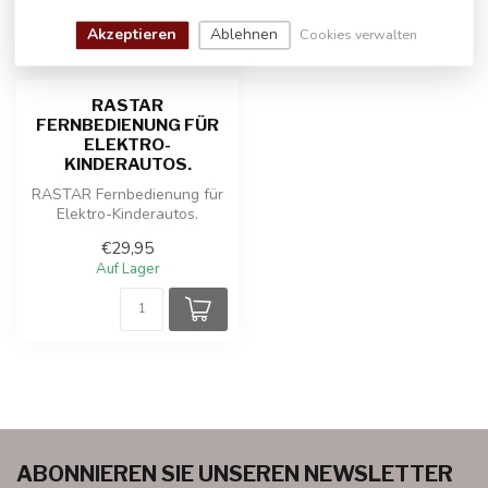
Akzeptieren
Ablehnen
Cookies verwalten
RASTAR
FERNBEDIENUNG FÜR
ELEKTRO-
KINDERAUTOS.
RASTAR Fernbedienung für
Elektro-Kinderautos.
€29,95
Auf Lager
ABONNIEREN SIE UNSEREN NEWSLETTER