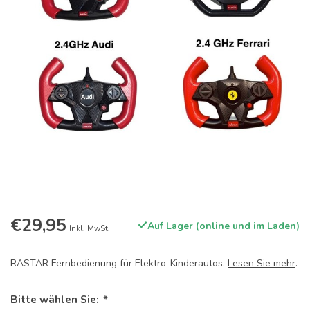
€29,95
Auf Lager (online und im Laden)
Inkl. MwSt.
RASTAR Fernbedienung für Elektro-Kinderautos.
Lesen Sie mehr
.
Bitte wählen Sie:
*