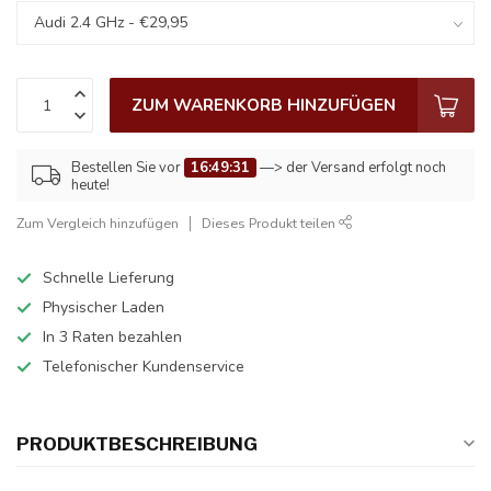
ZUM WARENKORB HINZUFÜGEN
Bestellen Sie vor
16:49:31
—> der Versand erfolgt noch
heute!
Zum Vergleich hinzufügen
Dieses Produkt teilen
Schnelle Lieferung
Physischer Laden
In 3 Raten bezahlen
Telefonischer Kundenservice
PRODUKTBESCHREIBUNG