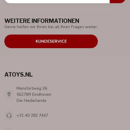
WEITERE INFORMATIONEN
Gerne helfen wir Ihnen bei all Ihren Fragen weiter.
KUNDESERVICE
ATOYS.NL
Mensfortweg 26
5627BR Eindhoven
Die Niederlande
+31 40 282 7447