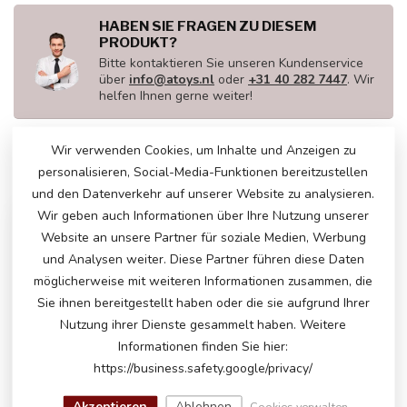
HABEN SIE FRAGEN ZU DIESEM
PRODUKT?
Bitte kontaktieren Sie unseren Kundenservice
über
info@atoys.nl
oder
+31 40 282 7447
. Wir
helfen Ihnen gerne weiter!
Wir verwenden Cookies, um Inhalte und Anzeigen zu
personalisieren, Social-Media-Funktionen bereitzustellen
ZULETZT ANGESEHEN
und den Datenverkehr auf unserer Website zu analysieren.
Wir geben auch Informationen über Ihre Nutzung unserer
Website an unsere Partner für soziale Medien, Werbung
und Analysen weiter. Diese Partner führen diese Daten
möglicherweise mit weiteren Informationen zusammen, die
Sie ihnen bereitgestellt haben oder die sie aufgrund Ihrer
Nutzung ihrer Dienste gesammelt haben. Weitere
Informationen finden Sie hier:
https://business.safety.google/privacy/
Akzeptieren
Ablehnen
Cookies verwalten