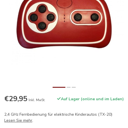
€29,95
Auf Lager (online und im Laden)
Inkl. MwSt.
2,4 GHz Fernbedienung für elektrische Kinderautos (TX-20)
Lesen Sie mehr
.