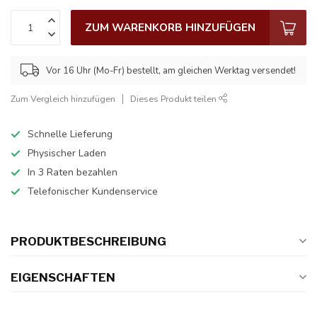
ZUM WARENKORB HINZUFÜGEN
Vor 16 Uhr (Mo-Fr) bestellt, am gleichen Werktag versendet!
Zum Vergleich hinzufügen
Dieses Produkt teilen
Schnelle Lieferung
Physischer Laden
In 3 Raten bezahlen
Telefonischer Kundenservice
PRODUKTBESCHREIBUNG
EIGENSCHAFTEN