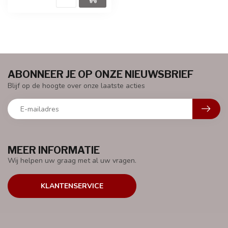
ABONNEER JE OP ONZE NIEUWSBRIEF
Blijf op de hoogte over onze laatste acties
MEER INFORMATIE
Wij helpen uw graag met al uw vragen.
KLANTENSERVICE