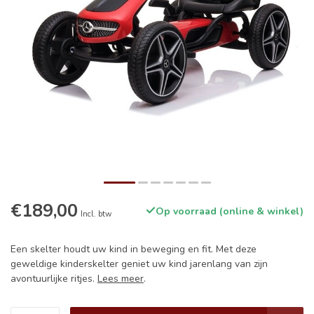
€189,00
Op voorraad (online & winkel)
Incl. btw
Een skelter houdt uw kind in beweging en fit. Met deze
geweldige kinderskelter geniet uw kind jarenlang van zijn
avontuurlijke ritjes.
Lees meer
.