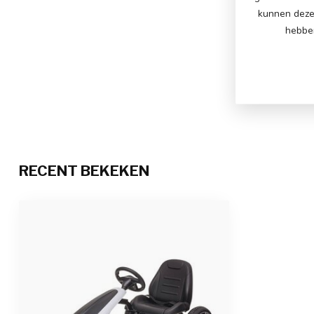
kunnen deze 
hebben
RECENT BEKEKEN