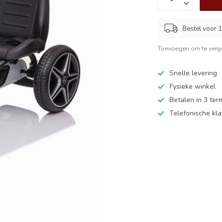
Bestel voor 1
Toevoegen om te verge
Snelle levering
Fysieke winkel
Betalen in 3 ter
Telefonische kl