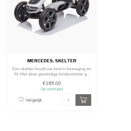
MERCEDES, SKELTER
Een skelter houdt uw kind in beweging en
fit. Met deze geweldige kinderskelter g...
€189,00
Op voorraad
Vergelijk