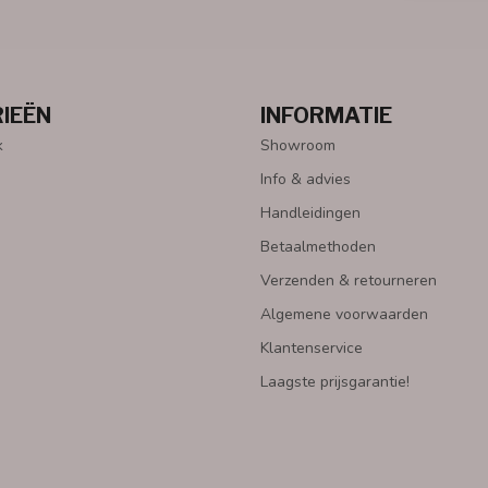
IEËN
INFORMATIE
k
Showroom
Info & advies
Handleidingen
Betaalmethoden
Verzenden & retourneren
Algemene voorwaarden
Klantenservice
Laagste prijsgarantie!