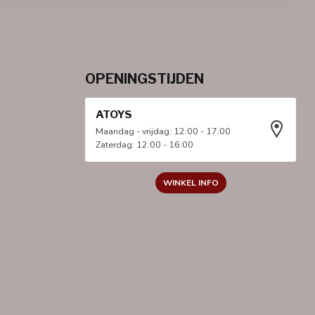
OPENINGSTIJDEN
ATOYS
Maandag - vrijdag: 12:00 - 17:00
Zaterdag: 12:00 - 16:00
WINKEL INFO