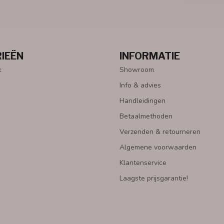
IEËN
INFORMATIE
k
Showroom
Info & advies
Handleidingen
Betaalmethoden
Verzenden & retourneren
Algemene voorwaarden
Klantenservice
Laagste prijsgarantie!