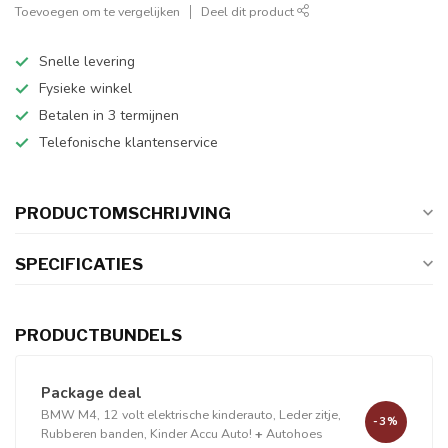
Toevoegen om te vergelijken
Deel dit product
Snelle levering
Fysieke winkel
Betalen in 3 termijnen
Telefonische klantenservice
PRODUCTOMSCHRIJVING
SPECIFICATIES
PRODUCTBUNDELS
Package deal
BMW M4, 12 volt elektrische kinderauto, Leder zitje,
-3%
Rubberen banden, Kinder Accu Auto!
+
Autohoes