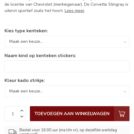
de licentie van Chevrolet (merkeigenaar). De Corvette Stingray is
uiterst sportief zoals het hoort.
Lees meer
.
Kies type kenteken:
Naam kind op kenteken stickers:
Kleur kado strikje:
TOEVOEGEN AAN WINKELWAGEN
Bestel voor 16:00 uur (ma t/m vr), op dezelfde werkdag