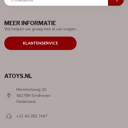
MEER INFORMATIE
Wij helpen uw graag met al uw vragen.
KLANTENSERVICE
ATOYS.NL
Mensfortweg 26
5627BR Eindhoven
Nederland
+31 40 282 7447