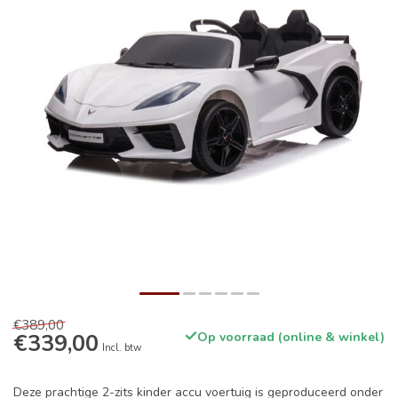
€389,00
€339,00
Op voorraad (online & winkel)
Incl. btw
Deze prachtige 2-zits kinder accu voertuig is geproduceerd onder