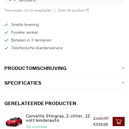
verstuurd!
Toevoegen om te vergelijken
Deel dit product
Snelle levering
Fysieke winkel
Betalen in 3 termijnen
Telefonische klantenservice
PRODUCTOMSCHRIJVING
SPECIFICATIES
GERELATEERDE PRODUCTEN
Corvette Stingray, 2-zitter, 12
€400,00
volt kinderauto
€339,00
Op voorraad