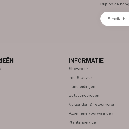
Blijf op de hoo
IEËN
INFORMATIE
k
Showroom
Info & advies
Handleidingen
Betaalmethoden
Verzenden & retourneren
Algemene voorwaarden
Klantenservice