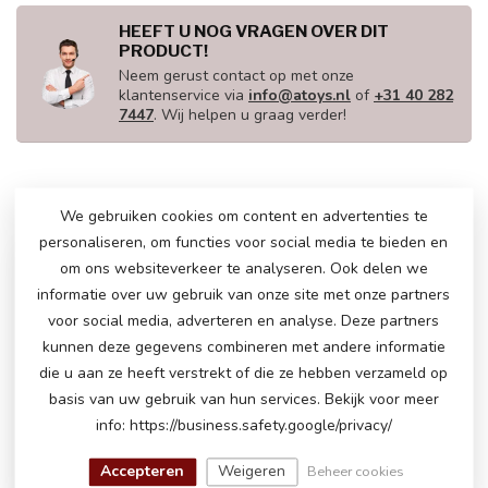
HEEFT U NOG VRAGEN OVER DIT
PRODUCT!
Neem gerust contact op met onze
klantenservice via
info@atoys.nl
of
+31 40 282
7447
. Wij helpen u graag verder!
RECENT BEKEKEN
We gebruiken cookies om content en advertenties te
personaliseren, om functies voor social media te bieden en
om ons websiteverkeer te analyseren. Ook delen we
informatie over uw gebruik van onze site met onze partners
voor social media, adverteren en analyse. Deze partners
kunnen deze gegevens combineren met andere informatie
die u aan ze heeft verstrekt of die ze hebben verzameld op
basis van uw gebruik van hun services. Bekijk voor meer
info: https://business.safety.google/privacy/
Accepteren
Weigeren
Beheer cookies