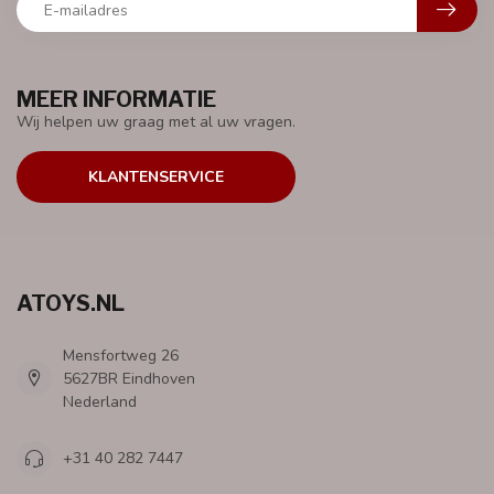
MEER INFORMATIE
Wij helpen uw graag met al uw vragen.
KLANTENSERVICE
ATOYS.NL
Mensfortweg 26
5627BR Eindhoven
Nederland
+31 40 282 7447