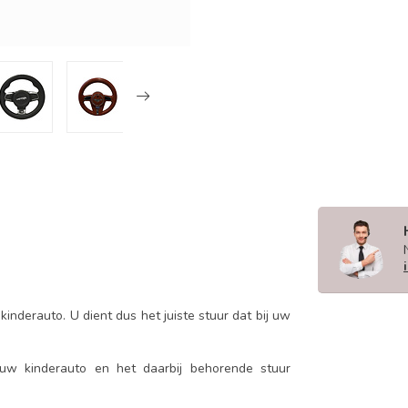
inderauto. U dient dus het juiste stuur dat bij uw
 uw kinderauto en het daarbij behorende stuur