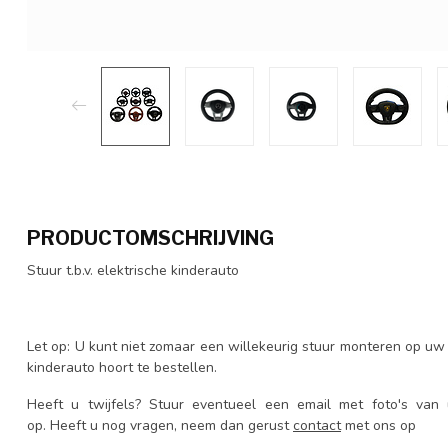
PRODUCTOMSCHRIJVING
Stuur t.b.v. elektrische kinderauto
Let op: U kunt niet zomaar een willekeurig stuur monteren op uw k
kinderauto hoort te bestellen.
Heeft u twijfels? Stuur eventueel een email met foto's van
op. Heeft u nog vragen, neem dan gerust
contact
met ons op