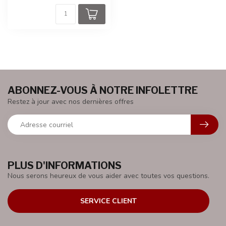
ABONNEZ-VOUS À NOTRE INFOLETTRE
Restez à jour avec nos dernières offres
PLUS D'INFORMATIONS
Nous serons heureux de vous aider avec toutes vos questions.
SERVICE CLIENT