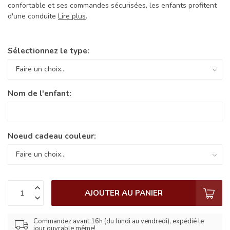
confortable et ses commandes sécurisées, les enfants profitent
d'une conduite
Lire plus
.
Sélectionnez le type:
Nom de l'enfant:
Noeud cadeau couleur:
AJOUTER AU PANIER
Commandez avant 16h (du lundi au vendredi), expédié le
jour ouvrable même!