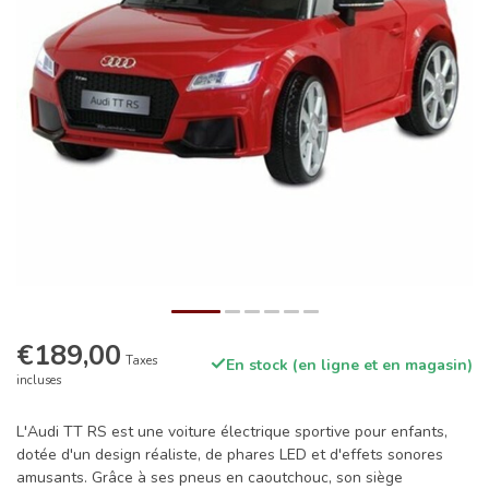
€189,00
Taxes
En stock (en ligne et en magasin)
incluses
L'Audi TT RS est une voiture électrique sportive pour enfants,
dotée d'un design réaliste, de phares LED et d'effets sonores
amusants. Grâce à ses pneus en caoutchouc, son siège