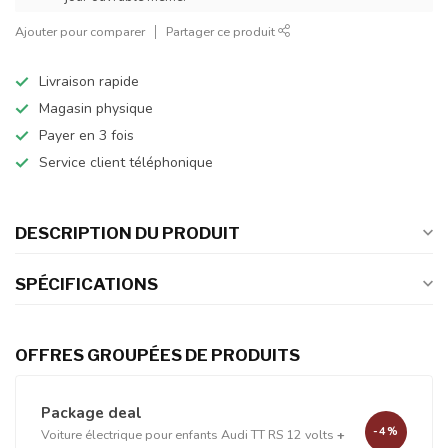
Ajouter pour comparer
Partager ce produit
Livraison rapide
Magasin physique
Payer en 3 fois
Service client téléphonique
DESCRIPTION DU PRODUIT
SPÉCIFICATIONS
OFFRES GROUPÉES DE PRODUITS
Package deal
-4%
Voiture électrique pour enfants Audi TT RS 12 volts
+