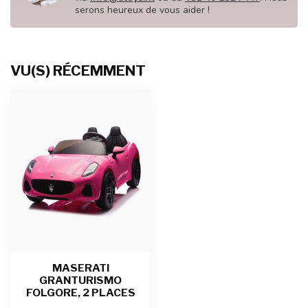
serons heureux de vous aider !
VU(S) RÉCEMMENT
MASERATI
GRANTURISMO
FOLGORE, 2 PLACES