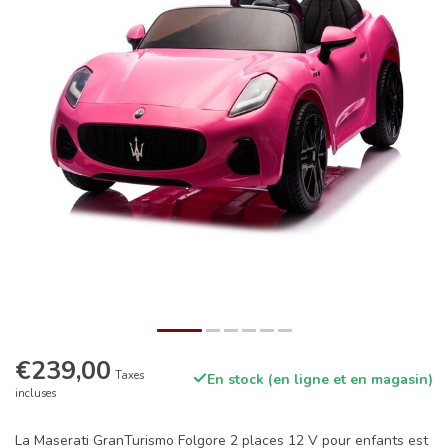
€239,00
Taxes
En stock (en ligne et en magasin)
incluses
La Maserati GranTurismo Folgore 2 places 12 V pour enfants est