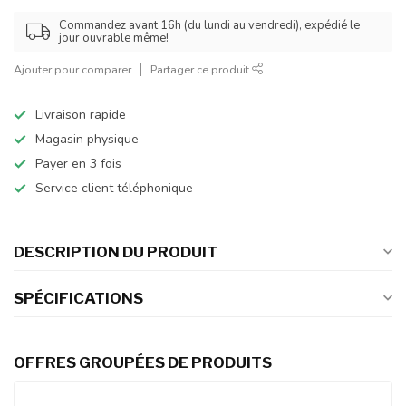
Commandez avant 16h (du lundi au vendredi), expédié le
jour ouvrable même!
Ajouter pour comparer
Partager ce produit
Livraison rapide
Magasin physique
Payer en 3 fois
Service client téléphonique
DESCRIPTION DU PRODUIT
SPÉCIFICATIONS
OFFRES GROUPÉES DE PRODUITS