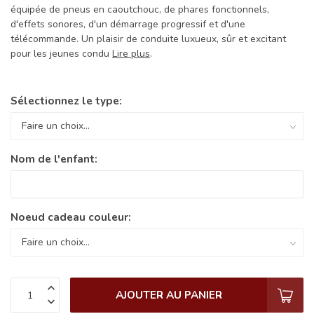
équipée de pneus en caoutchouc, de phares fonctionnels,
d'effets sonores, d'un démarrage progressif et d'une
télécommande. Un plaisir de conduite luxueux, sûr et excitant
pour les jeunes condu
Lire plus
.
Sélectionnez le type:
Nom de l'enfant:
Noeud cadeau couleur:
AJOUTER AU PANIER