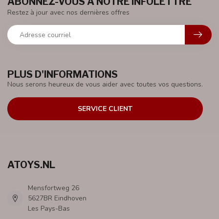
ABONNEZ-VOUS À NOTRE INFOLETTRE
Restez à jour avec nos dernières offres
PLUS D'INFORMATIONS
Nous serons heureux de vous aider avec toutes vos questions.
SERVICE CLIENT
ATOYS.NL
Mensfortweg 26
5627BR Eindhoven
Les Pays-Bas