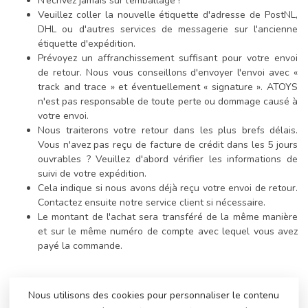
N’écrivez jamais sur l’emballage !
Veuillez coller la nouvelle étiquette d'adresse de PostNL,
DHL ou d'autres services de messagerie sur l'ancienne
étiquette d'expédition.
Prévoyez un affranchissement suffisant pour votre envoi
de retour. Nous vous conseillons d'envoyer l'envoi avec «
track and trace » et éventuellement « signature ». ATOYS
n'est pas responsable de toute perte ou dommage causé à
votre envoi.
Nous traiterons votre retour dans les plus brefs délais.
Vous n'avez pas reçu de facture de crédit dans les 5 jours
ouvrables ? Veuillez d'abord vérifier les informations de
suivi de votre expédition.
Cela indique si nous avons déjà reçu votre envoi de retour.
Contactez ensuite notre service client si nécessaire.
Le montant de l'achat sera transféré de la même manière
et sur le même numéro de compte avec lequel vous avez
payé la commande.
Nous utilisons des cookies pour personnaliser le contenu