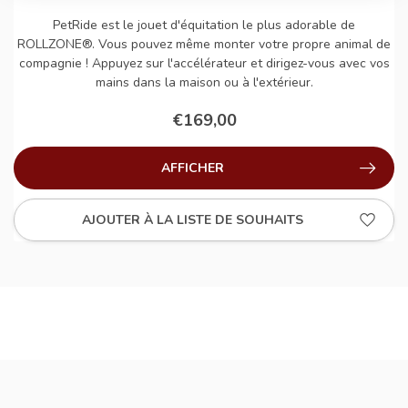
PetRide est le jouet d'équitation le plus adorable de
ROLLZONE®. Vous pouvez même monter votre propre animal de
compagnie ! Appuyez sur l'accélérateur et dirigez-vous avec vos
mains dans la maison ou à l'extérieur.
€169,00
AFFICHER
AJOUTER À LA LISTE DE SOUHAITS