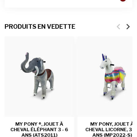
PRODUITS EN VEDETTE
MY PONY ®, JOUET À
MY PONY, JOUET À
CHEVAL ÉLÉPHANT 3 - 6
CHEVAL LICORNE, 3 - 
ANS (ATS2011)
ANS (MP2022-S)