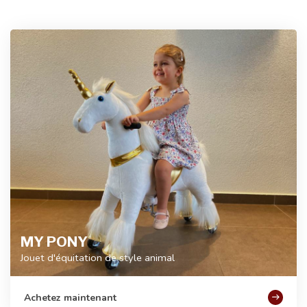
MY PONY
Jouet d'équitation de style animal
Achetez maintenant