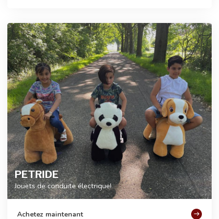
PETRIDE
Jouets de conduite électrique!
Achetez maintenant