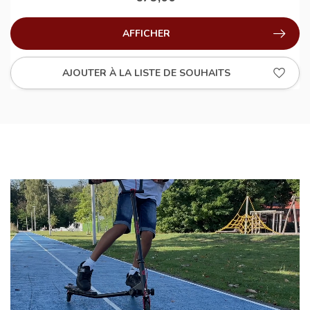
AFFICHER
AJOUTER À LA LISTE DE SOUHAITS