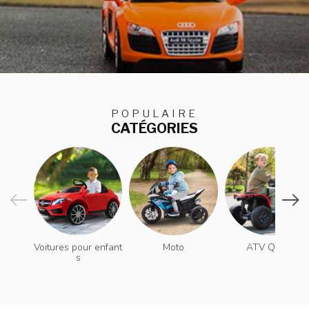
POPULAIRE
CATÉGORIES
Voitures pour enfant
Moto
ATV Quad
s