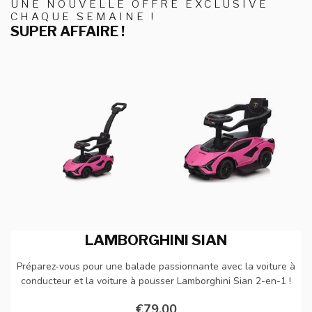
UNE NOUVELLE OFFRE EXCLUSIVE
CHAQUE SEMAINE !
SUPER AFFAIRE !
LAMBORGHINI SIAN
Préparez-vous pour une balade passionnante avec la voiture à
conducteur et la voiture à pousser Lamborghini Sian 2-en-1 !
€79,00