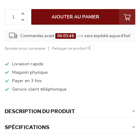
AJOUTER AU PANIER
Commandez avant
04:03:46
—> sera expédié aujourd'hui!
Ajouter pour comparer
Partager ce produit
Livraison rapide
Magasin physique
Payer en 3 fois
Service client téléphonique
DESCRIPTION DU PRODUIT
SPÉCIFICATIONS