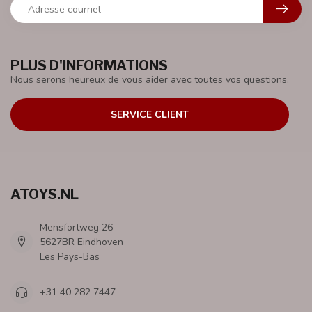
PLUS D'INFORMATIONS
Nous serons heureux de vous aider avec toutes vos questions.
SERVICE CLIENT
ATOYS.NL
Mensfortweg 26
5627BR Eindhoven
Les Pays-Bas
+31 40 282 7447