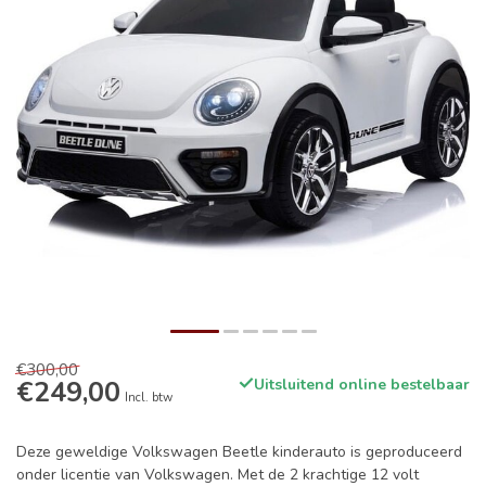
€300,00
€249,00
Uitsluitend online bestelbaar
Incl. btw
Deze geweldige Volkswagen Beetle kinderauto is geproduceerd
onder licentie van Volkswagen. Met de 2 krachtige 12 volt