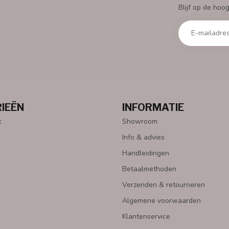
Blijf op de hoo
IEËN
INFORMATIE
k
Showroom
Info & advies
Handleidingen
Betaalmethoden
Verzenden & retourneren
Algemene voorwaarden
Klantenservice