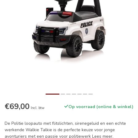
€69,00
Op voorraad (online & winkel)
Incl. btw
De Politie loopauto met flitslichten, sirenegeluid en een echte
werkende Walkie Talkie is de perfecte keuze voor jonge
avonturiers met een passie voor politiewerk
Lees meer
.