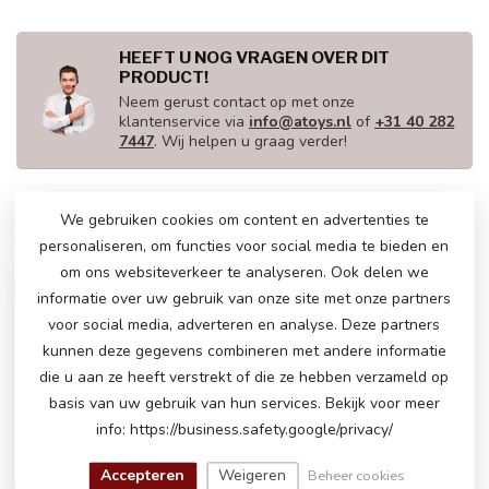
HEEFT U NOG VRAGEN OVER DIT
PRODUCT!
Neem gerust contact op met onze
klantenservice via
info@atoys.nl
of
+31 40 282
7447
. Wij helpen u graag verder!
We gebruiken cookies om content en advertenties te
RECENT BEKEKEN
personaliseren, om functies voor social media te bieden en
om ons websiteverkeer te analyseren. Ook delen we
informatie over uw gebruik van onze site met onze partners
voor social media, adverteren en analyse. Deze partners
kunnen deze gegevens combineren met andere informatie
die u aan ze heeft verstrekt of die ze hebben verzameld op
basis van uw gebruik van hun services. Bekijk voor meer
info: https://business.safety.google/privacy/
Accepteren
Weigeren
Beheer cookies