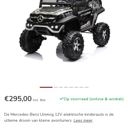
€295,00
Op voorraad (online & winkel)
Incl. btw
De Mercedes-Benz Unimog 12V elektrische kinderauto is de
ultieme droom van kleine avonturiers.
Lees meer
.