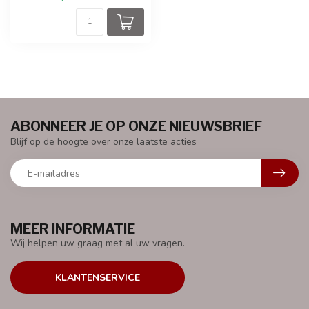
ABONNEER JE OP ONZE NIEUWSBRIEF
Blijf op de hoogte over onze laatste acties
MEER INFORMATIE
Wij helpen uw graag met al uw vragen.
KLANTENSERVICE