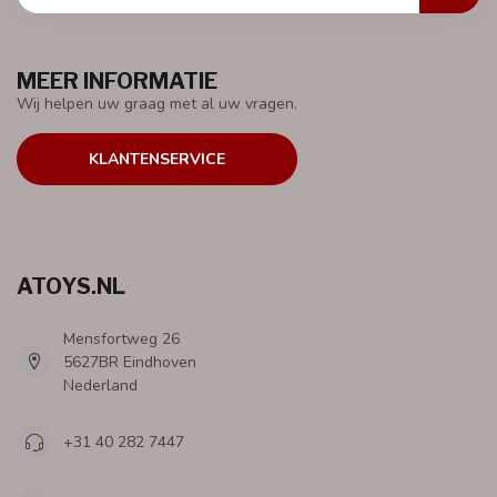
MEER INFORMATIE
Wij helpen uw graag met al uw vragen.
KLANTENSERVICE
ATOYS.NL
Mensfortweg 26
5627BR Eindhoven
Nederland
+31 40 282 7447