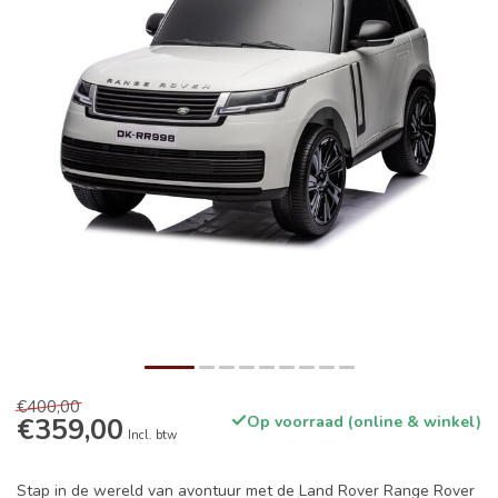
€400,00
€359,00
Op voorraad (online & winkel)
Incl. btw
Stap in de wereld van avontuur met de Land Rover Range Rover