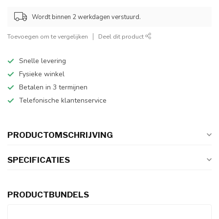
Wordt binnen 2 werkdagen verstuurd.
Toevoegen om te vergelijken
Deel dit product
Snelle levering
Fysieke winkel
Betalen in 3 termijnen
Telefonische klantenservice
PRODUCTOMSCHRIJVING
SPECIFICATIES
PRODUCTBUNDELS