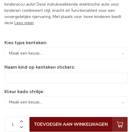
kinderaccu auto! Deze indrukwekkende elektrische auto voor
kinderen combineert stijl, kracht en functionaliteit voor een
onvergetelijke rijervaring. Met plaats voor twee kinderen biedt
deze
Lees meer
.
Kies type kenteken:
Naam kind op kenteken stickers:
Kleur kado strikje:
TOEVOEGEN AAN WINKELWAGEN