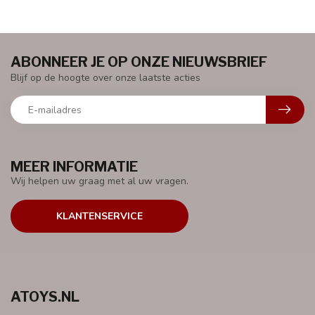
ABONNEER JE OP ONZE NIEUWSBRIEF
Blijf op de hoogte over onze laatste acties
MEER INFORMATIE
Wij helpen uw graag met al uw vragen.
KLANTENSERVICE
ATOYS.NL