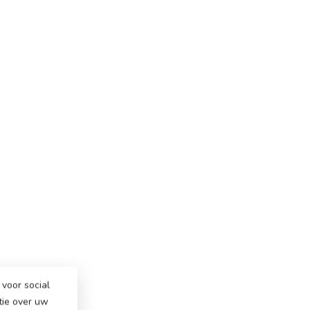
voor social
tie over uw