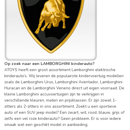
Op zoek naar een LAMBORGHINI kinderauto?
ATOYS heeft een groot assortiment Lamborghini elektrische
kinderauto’s. Wij leveren de populairste kindervoertuig modellen
zoals de Lamborghini Urus, Lamborghini Aventador, Lamborghini
Huracan en de Lamborghini Veneno direct uit eigen voorraad. De
kleine Lamborghini accuvoertuigen zijn te verkrijgen in
verschillende kleuren, maten en prijsklassen. Er zijn zowel 1-
zitters als 2-zitters in ons assortiment. Zoekt u een sportieve
auto of een SUV jeep model? Een zwart, wit, rood, blauw, grijs of
zelfs een vel roze kinderauto? Geen probleem. Er is voor iedere
smaak wel een geschikt model in aanbieding.