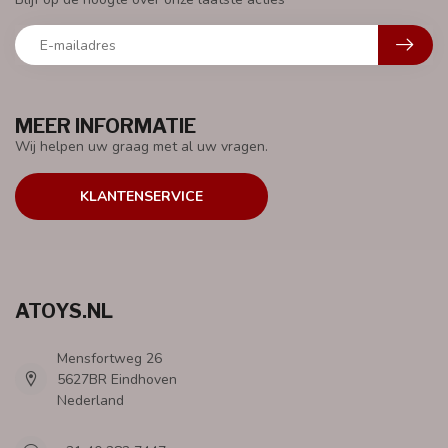
MEER INFORMATIE
Wij helpen uw graag met al uw vragen.
KLANTENSERVICE
ATOYS.NL
Mensfortweg 26
5627BR Eindhoven
Nederland