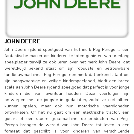
JOHN DEERE
John Deere rijdend speelgoed van het merk Peg-Perego is een
fantastische manier om kinderen te laten genieten van urenlang
speelplezier terwijl ze ook leren over het merk John Deere, dat
wereldwijd bekend staat om zijn robuuste en betrouwbare
landbouwmachines. Peg-Perego, een merk dat bekend staat om
zijn hoogwaardige en veilige kinderspeelgoed, biedt een breed
scala aan John Deere rijdend speelgoed dat perfect is voor jonge
kinderen die van avontuur houden. Deze voertuigen zijn
ontworpen met de jongste in gedachten, zodat ze niet alleen
kunnen spelen, maar ook hun motorische vaardigheden
ontwikkelen. Of het nu gaat om een elektrische tractor, een
gocart of een stoere graafmachine, de producten van Peg-
Perego brengen de wereld van John Deere tot leven in een
formaat dat geschikt is voor kinderen van verschillende