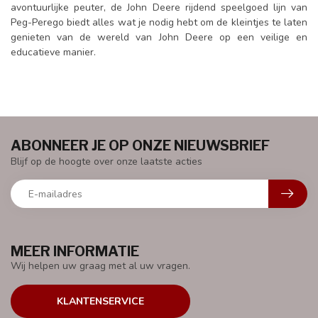
avontuurlijke peuter, de John Deere rijdend speelgoed lijn van
Peg-Perego biedt alles wat je nodig hebt om de kleintjes te laten
genieten van de wereld van John Deere op een veilige en
educatieve manier.
ABONNEER JE OP ONZE NIEUWSBRIEF
Blijf op de hoogte over onze laatste acties
MEER INFORMATIE
Wij helpen uw graag met al uw vragen.
KLANTENSERVICE