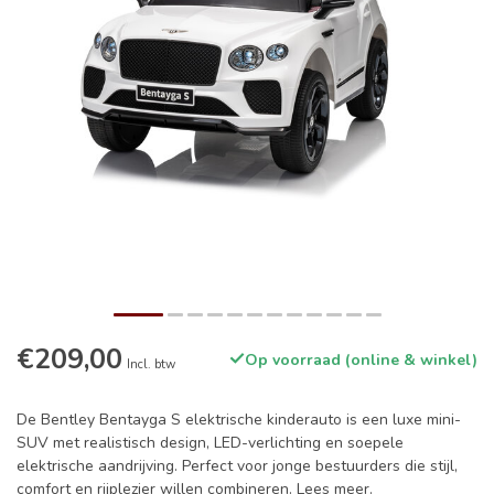
€209,00
Op voorraad (online & winkel)
Incl. btw
De Bentley Bentayga S elektrische kinderauto is een luxe mini-
SUV met realistisch design, LED-verlichting en soepele
elektrische aandrijving. Perfect voor jonge bestuurders die stijl,
comfort en rijplezier willen combineren.
Lees meer
.