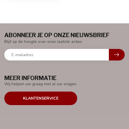
ABONNEER JE OP ONZE NIEUWSBRIEF
Blijf op de hoogte over onze laatste acties
MEER INFORMATIE
Wij helpen uw graag met al uw vragen.
KLANTENSERVICE