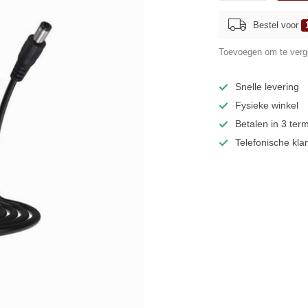
Bestel voor
Toevoegen om te verge
Snelle levering
Fysieke winkel
Betalen in 3 ter
Telefonische kla