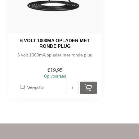
6 VOLT 1000MA OPLADER MET
RONDE PLUG
6 volt 1000mA oplader met ronde plug
€19,95
Op voorraad
Vergelijk