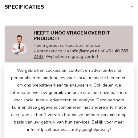
SPECIFICATIES
HEEFT U NOG VRAGEN OVER DIT
PRODUCT!
Neem gerust contact op met onze
klantenservice via
info@atoys.nl
of
+31 40 282
7447
. Wij helpen u graag verder!
We gebruiken cookies om content en advertenties te
personaliseren, om functies voor social media te bieden en
RECENT BEKEKEN
om ons websiteverkeer te analyseren. Ook delen we
informatie over uw gebruik van onze site met onze partners
voor social media, adverteren en analyse. Deze partners
kunnen deze gegevens combineren met andere informatie
die u aan ze heeft verstrekt of die ze hebben verzameld op
basis van uw gebruik van hun services. Bekijk voor meer
info: https://business.safety.google/privacy/