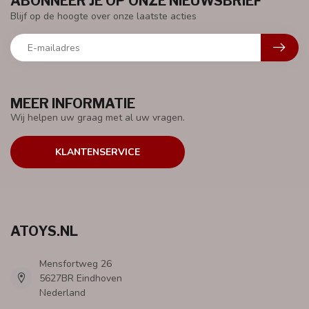
ABONNEER JE OP ONZE NIEUWSBRIEF
Blijf op de hoogte over onze laatste acties
MEER INFORMATIE
Wij helpen uw graag met al uw vragen.
KLANTENSERVICE
ATOYS.NL
Mensfortweg 26
5627BR Eindhoven
Nederland