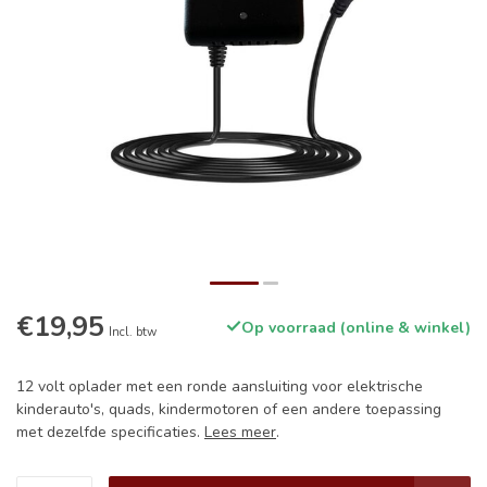
€19,95
Op voorraad (online & winkel)
Incl. btw
12 volt oplader met een ronde aansluiting voor elektrische
kinderauto's, quads, kindermotoren of een andere toepassing
met dezelfde specificaties.
Lees meer
.