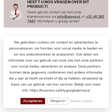
HEEFT U NOG VRAGEN OVER DIT
PRODUCT!
Neem gerust contact op met onze
klantenservice via
info@atoys.nl
of
+31 40 282
7447
. Wij helpen u graag verder!
RECENT BEKEKEN
We gebruiken cookies om content en advertenties te
personaliseren, om functies voor social media te bieden en
om ons websiteverkeer te analyseren. Ook delen we
informatie over uw gebruik van onze site met onze partners
voor social media, adverteren en analyse. Deze partners
kunnen deze gegevens combineren met andere informatie
die u aan ze heeft verstrekt of die ze hebben verzameld op
basis van uw gebruik van hun services. Bekijk voor meer
info: https://business.safety.google/privacy/
Accepteren
Weigeren
Beheer cookies