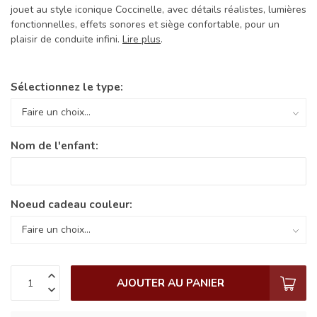
jouet au style iconique Coccinelle, avec détails réalistes, lumières
fonctionnelles, effets sonores et siège confortable, pour un
plaisir de conduite infini.
Lire plus
.
Sélectionnez le type:
Nom de l'enfant:
Noeud cadeau couleur:
AJOUTER AU PANIER