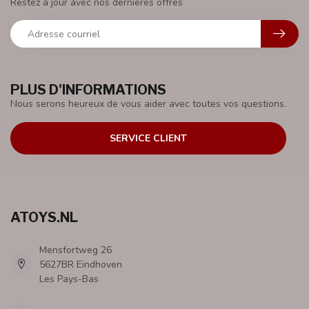
Restez à jour avec nos dernières offres
PLUS D'INFORMATIONS
Nous serons heureux de vous aider avec toutes vos questions.
SERVICE CLIENT
ATOYS.NL
Mensfortweg 26
5627BR Eindhoven
Les Pays-Bas