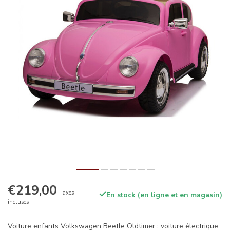
€219,00
Taxes
En stock (en ligne et en magasin)
incluses
Voiture enfants Volkswagen Beetle Oldtimer : voiture électrique