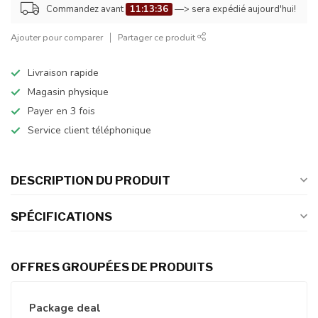
Commandez avant
11:13:35
—> sera expédié aujourd'hui!
Ajouter pour comparer
Partager ce produit
Livraison rapide
Magasin physique
Payer en 3 fois
Service client téléphonique
DESCRIPTION DU PRODUIT
SPÉCIFICATIONS
OFFRES GROUPÉES DE PRODUITS
Package deal