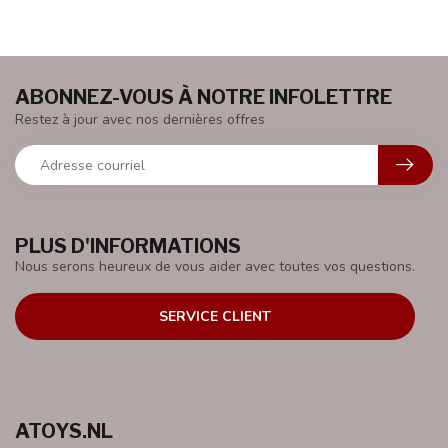
ABONNEZ-VOUS À NOTRE INFOLETTRE
Restez à jour avec nos dernières offres
PLUS D'INFORMATIONS
Nous serons heureux de vous aider avec toutes vos questions.
SERVICE CLIENT
ATOYS.NL