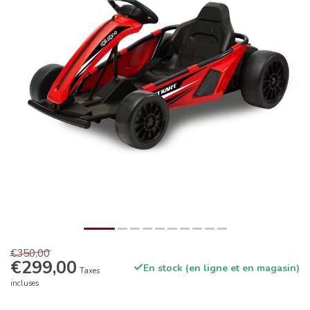
€350,00
€299,00
En stock (en ligne et en magasin)
Taxes
incluses