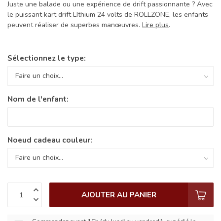
Juste une balade ou une expérience de drift passionnante ? Avec
le puissant kart drift LIthium 24 volts de ROLLZONE, les enfants
peuvent réaliser de superbes manœuvres.
Lire plus
.
Sélectionnez le type:
Nom de l'enfant:
Noeud cadeau couleur:
AJOUTER AU PANIER