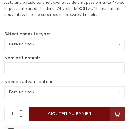
Juste une balade ou une expérience de drift passionnante ? Avec
le puissant kart drift LIthium 24 volts de ROLLZONE, les enfants
peuvent réaliser de superbes manœuvres.
Lire plus
.
Sélectionnez le type:
Nom de l'enfant:
Noeud cadeau couleur:
AJOUTER AU PANIER