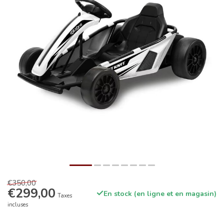
€350,00
€299,00
En stock (en ligne et en magasin)
Taxes
incluses