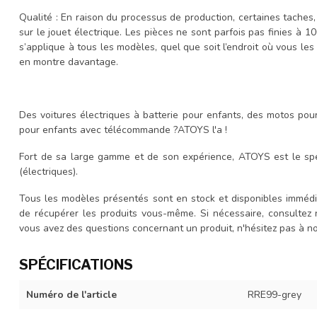
Qualité : En raison du processus de production, certaines taches,
sur le jouet électrique. Les pièces ne sont parfois pas finies à 
s’applique à tous les modèles, quel que soit l’endroit où vous les 
en montre davantage.
Des voitures électriques à batterie pour enfants, des motos pou
pour enfants avec télécommande ?ATOYS l'a !
Fort de sa large gamme et de son expérience, ATOYS est le spé
(électriques).
Tous les modèles présentés sont en stock et disponibles immédi
de récupérer les produits vous-même. Si nécessaire, consultez
vous avez des questions concernant un produit, n'hésitez pas à 
SPÉCIFICATIONS
Numéro de l'article
RRE99-grey