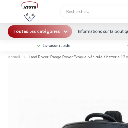
Toutes les catégories
Informations sur la bouti
Livraison rapide
Accueil
/
Land Rover, Range Rover Evoque, véhicule à batterie 12 v