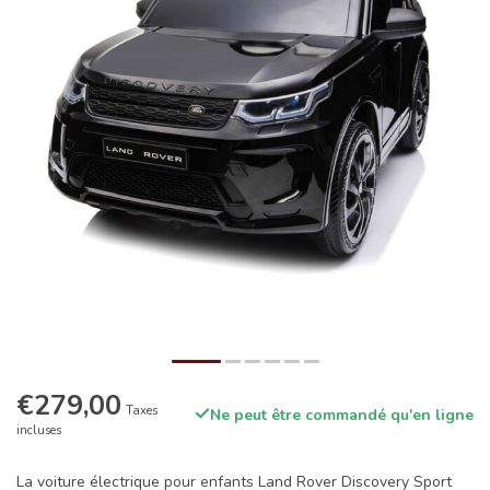
€279,00
Taxes
Ne peut être commandé qu'en ligne
incluses
La voiture électrique pour enfants Land Rover Discovery Sport