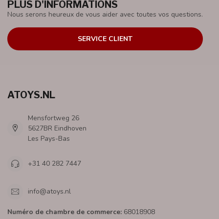
PLUS D'INFORMATIONS
Nous serons heureux de vous aider avec toutes vos questions.
SERVICE CLIENT
ATOYS.NL
Mensfortweg 26
5627BR Eindhoven
Les Pays-Bas
+31 40 282 7447
info@atoys.nl
Numéro de chambre de commerce:
68018908