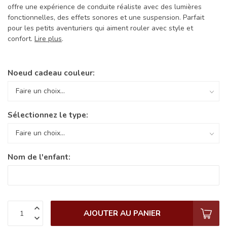
offre une expérience de conduite réaliste avec des lumières
fonctionnelles, des effets sonores et une suspension. Parfait
pour les petits aventuriers qui aiment rouler avec style et
confort.
Lire plus
.
Noeud cadeau couleur:
Sélectionnez le type:
Nom de l'enfant:
AJOUTER AU PANIER