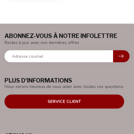
ABONNEZ-VOUS À NOTRE INFOLETTRE
Restez à jour avec nos dernières offres
PLUS D'INFORMATIONS
Nous serons heureux de vous aider avec toutes vos questions.
SERVICE CLIENT