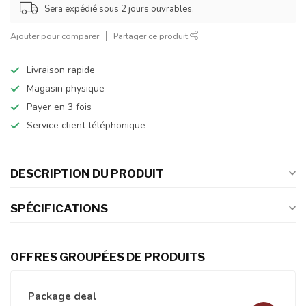
Sera expédié sous 2 jours ouvrables.
Ajouter pour comparer
Partager ce produit
Livraison rapide
Magasin physique
Payer en 3 fois
Service client téléphonique
DESCRIPTION DU PRODUIT
SPÉCIFICATIONS
OFFRES GROUPÉES DE PRODUITS
Package deal