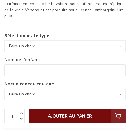
extrêmement cool. La belle voiture pour enfants est une réplique
de la vraie Veneno et est produite sous licence Lamborghini.
Lire
plus
.
Sélectionnez le type:
Nom de l'enfant:
Noeud cadeau couleur:
AJOUTER AU PANIER