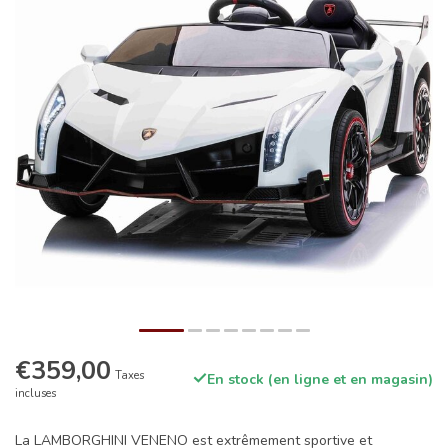
€359,00
Taxes
En stock (en ligne et en magasin)
incluses
La LAMBORGHINI VENENO est extrêmement sportive et