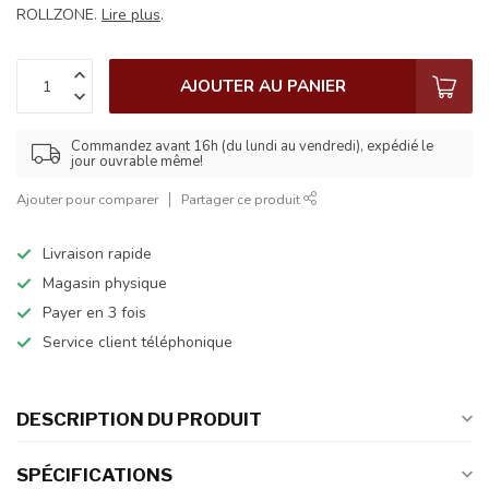
ROLLZONE.
Lire plus
.
AJOUTER AU PANIER
Commandez avant 16h (du lundi au vendredi), expédié le
jour ouvrable même!
Ajouter pour comparer
Partager ce produit
Livraison rapide
Magasin physique
Payer en 3 fois
Service client téléphonique
DESCRIPTION DU PRODUIT
SPÉCIFICATIONS