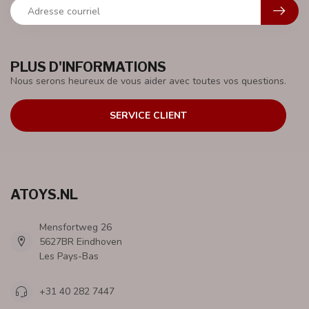
PLUS D'INFORMATIONS
Nous serons heureux de vous aider avec toutes vos questions.
SERVICE CLIENT
ATOYS.NL
Mensfortweg 26
5627BR Eindhoven
Les Pays-Bas
+31 40 282 7447