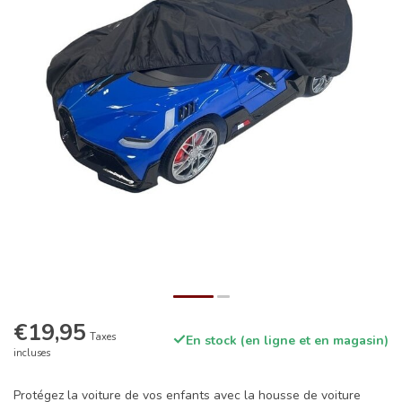
€19,95
Taxes
En stock (en ligne et en magasin)
incluses
Protégez la voiture de vos enfants avec la housse de voiture