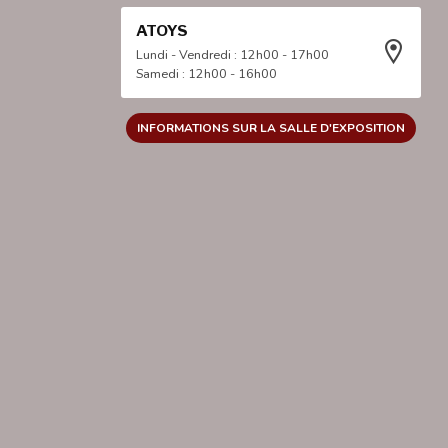
ATOYS
Lundi - Vendredi : 12h00 - 17h00
Samedi : 12h00 - 16h00
INFORMATIONS SUR LA SALLE D'EXPOSITION