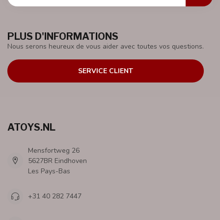
PLUS D'INFORMATIONS
Nous serons heureux de vous aider avec toutes vos questions.
SERVICE CLIENT
ATOYS.NL
Mensfortweg 26
5627BR Eindhoven
Les Pays-Bas
+31 40 282 7447