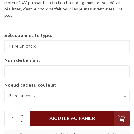
moteur 24V puissant, sa finition haut de gamme et ses détails
réalistes, c’est le choix parfait pour les jeunes aventuriers
Lire
plus
.
Sélectionnez le type:
Nom de l'enfant:
Noeud cadeau couleur:
AJOUTER AU PANIER