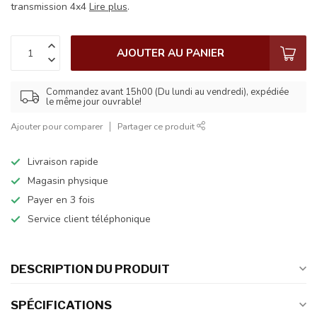
transmission 4x4
Lire plus
.
AJOUTER AU PANIER
Commandez avant 15h00 (Du lundi au vendredi), expédiée
le même jour ouvrable!
Ajouter pour comparer
Partager ce produit
Livraison rapide
Magasin physique
Payer en 3 fois
Service client téléphonique
DESCRIPTION DU PRODUIT
SPÉCIFICATIONS