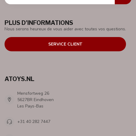
PLUS D'INFORMATIONS
Nous serons heureux de vous aider avec toutes vos questions.
SERVICE CLIENT
ATOYS.NL
Mensfortweg 26
5627BR Eindhoven
Les Pays-Bas
+31 40 282 7447