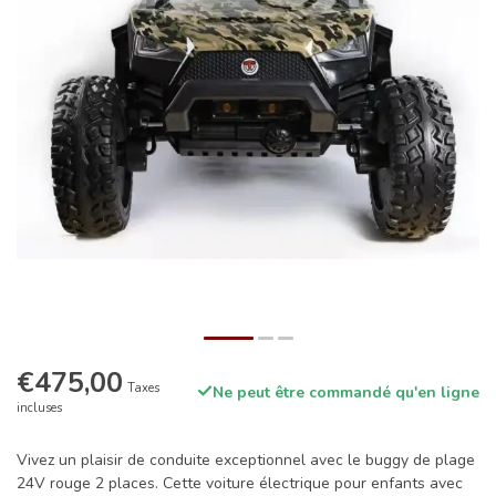
€475,00
Taxes
Ne peut être commandé qu'en ligne
incluses
Vivez un plaisir de conduite exceptionnel avec le buggy de plage
24V rouge 2 places. Cette voiture électrique pour enfants avec