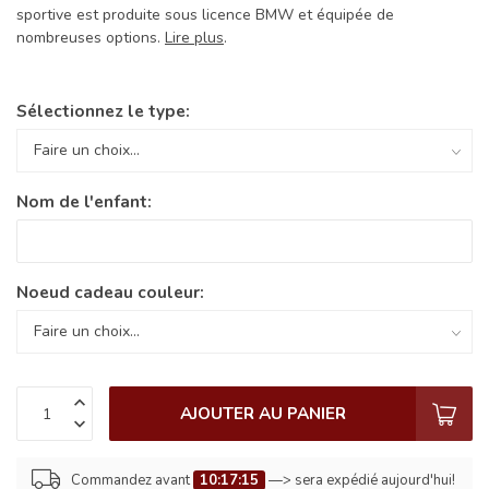
sportive est produite sous licence BMW et équipée de
nombreuses options.
Lire plus
.
Sélectionnez le type:
Nom de l'enfant:
Noeud cadeau couleur:
AJOUTER AU PANIER
Commandez avant
10:17:15
—> sera expédié aujourd'hui!