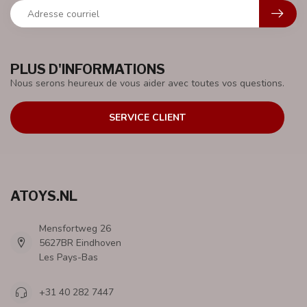
PLUS D'INFORMATIONS
Nous serons heureux de vous aider avec toutes vos questions.
SERVICE CLIENT
ATOYS.NL
Mensfortweg 26
5627BR Eindhoven
Les Pays-Bas
+31 40 282 7447