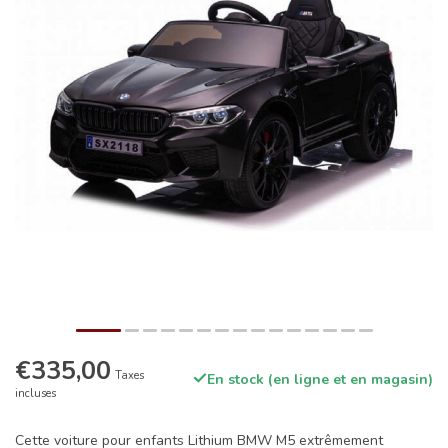
€335,00
Taxes
En stock (en ligne et en magasin)
incluses
Cette voiture pour enfants Lithium BMW M5 extrêmement