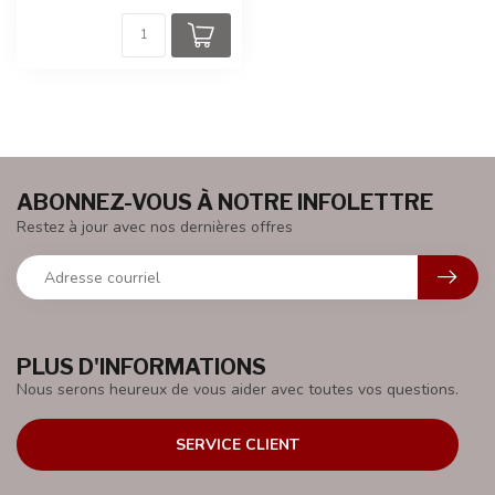
ABONNEZ-VOUS À NOTRE INFOLETTRE
Restez à jour avec nos dernières offres
PLUS D'INFORMATIONS
Nous serons heureux de vous aider avec toutes vos questions.
SERVICE CLIENT