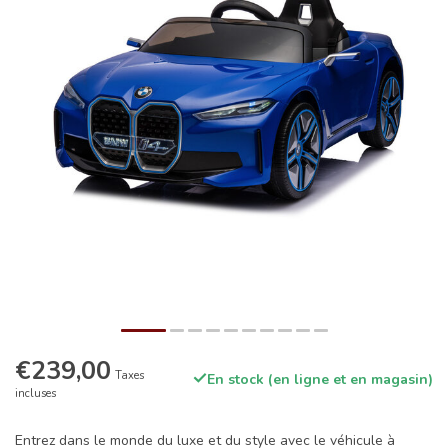
€239,00
Taxes
En stock (en ligne et en magasin)
incluses
Entrez dans le monde du luxe et du style avec le véhicule à