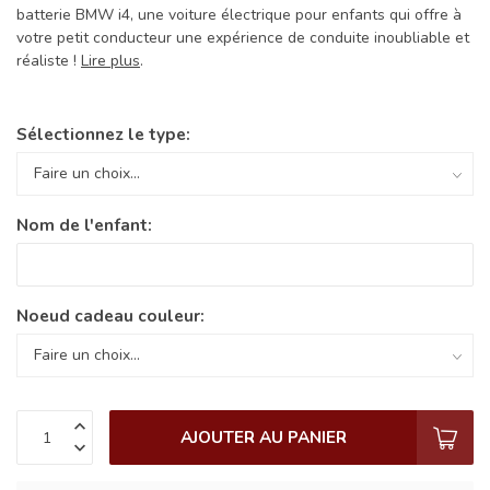
batterie BMW i4, une voiture électrique pour enfants qui offre à
votre petit conducteur une expérience de conduite inoubliable et
réaliste !
Lire plus
.
Sélectionnez le type:
Nom de l'enfant:
Noeud cadeau couleur:
AJOUTER AU PANIER