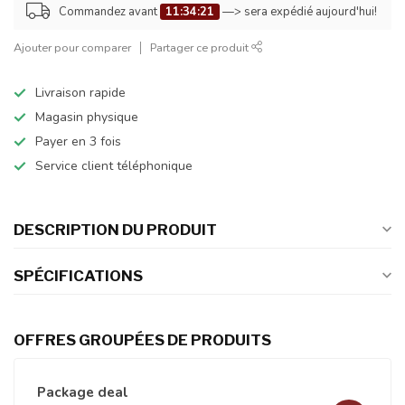
Commandez avant
11:34:21
—> sera expédié aujourd'hui!
Ajouter pour comparer
Partager ce produit
Livraison rapide
Magasin physique
Payer en 3 fois
Service client téléphonique
DESCRIPTION DU PRODUIT
SPÉCIFICATIONS
OFFRES GROUPÉES DE PRODUITS
Package deal