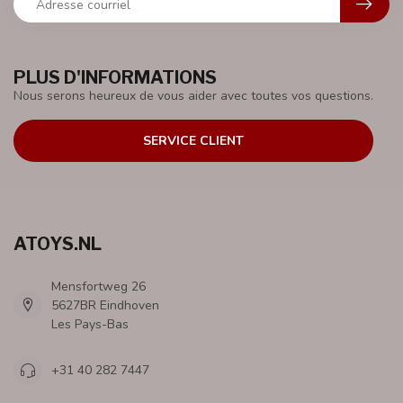
PLUS D'INFORMATIONS
Nous serons heureux de vous aider avec toutes vos questions.
SERVICE CLIENT
ATOYS.NL
Mensfortweg 26
5627BR Eindhoven
Les Pays-Bas
+31 40 282 7447