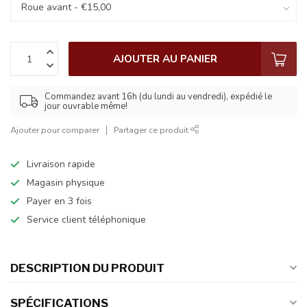
AJOUTER AU PANIER
Commandez avant 16h (du lundi au vendredi), expédié le
jour ouvrable même!
Ajouter pour comparer
Partager ce produit
Livraison rapide
Magasin physique
Payer en 3 fois
Service client téléphonique
DESCRIPTION DU PRODUIT
SPÉCIFICATIONS