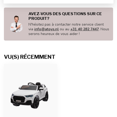
AVEZ-VOUS DES QUESTIONS SUR CE
PRODUIT?
N'hésitez pas à contacter notre service client
via
info@atoys.nl
ou au
+31 40 282 7447
. Nous
serons heureux de vous aider !
VU(S) RÉCEMMENT