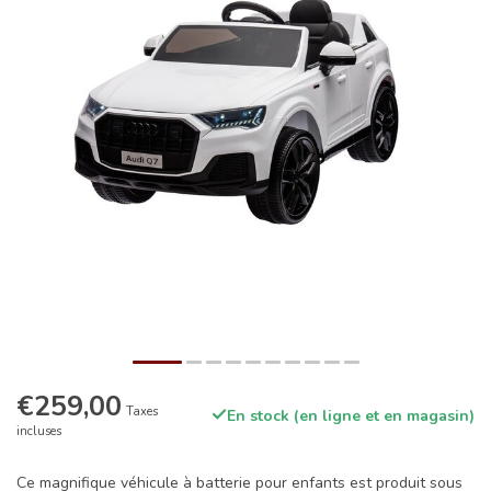
€259,00
Taxes
En stock (en ligne et en magasin)
incluses
Ce magnifique véhicule à batterie pour enfants est produit sous