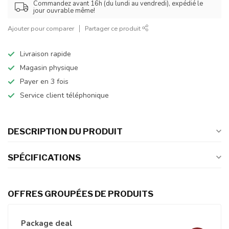
Commandez avant 16h (du lundi au vendredi), expédié le
jour ouvrable même!
Ajouter pour comparer
Partager ce produit
Livraison rapide
Magasin physique
Payer en 3 fois
Service client téléphonique
DESCRIPTION DU PRODUIT
SPÉCIFICATIONS
OFFRES GROUPÉES DE PRODUITS
Package deal