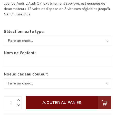
licence Audi. L'Audi Q7, extrêmement sportive, est équipée de
deux moteurs 12 volts et dispose de 3 vitesses réglables jusqu'à
5 km/h.
Lire plus
.
Sélectionnez le type:
Nom de l'enfant:
Noeud cadeau couleur:
AJOUTER AU PANIER